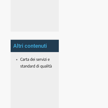
Altri contenuti
Carta dei servizi e
standard di qualità