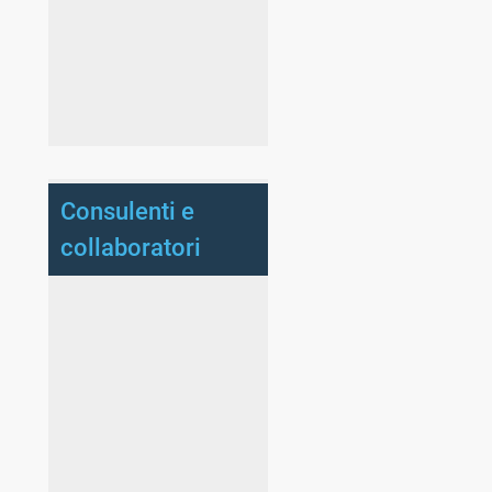
Consulenti e
collaboratori