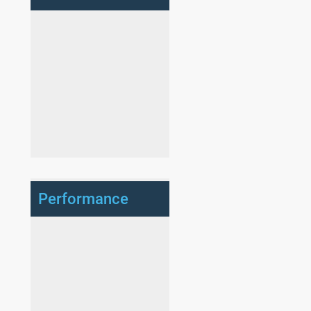
Performance