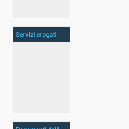
Servizi erogati