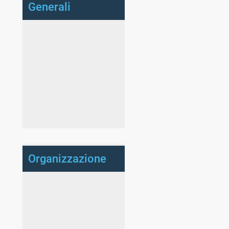
Generali
Organizzazione