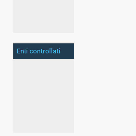
Enti controllati